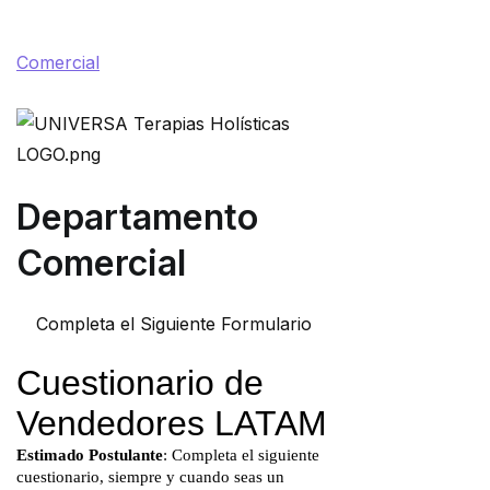
Comercial
Departamento
Comercial
Completa el Siguiente Formulario