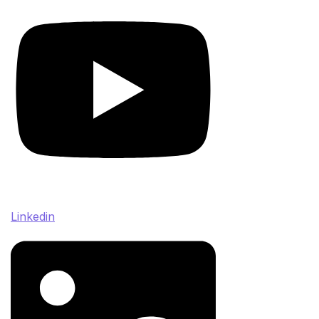
Linkedin