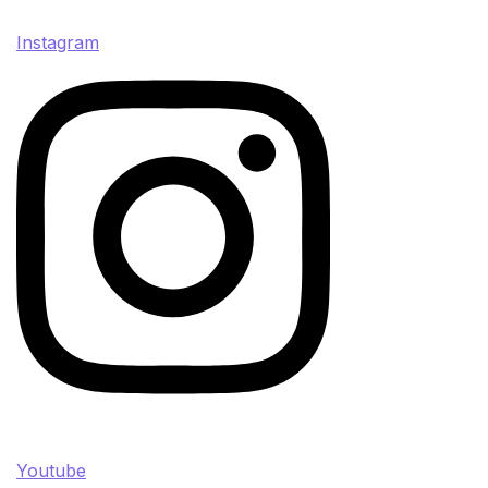
Instagram
Youtube