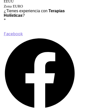
Facebook