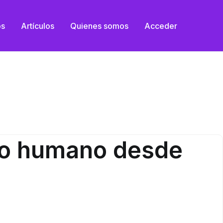
os
Artículos
Quienes somos
Acceder
nto humano desde