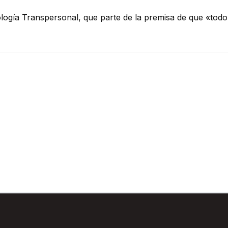
logía Transpersonal, que parte de la premisa de que «todo