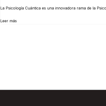
La Psicología Cuántica es una innovadora rama de la Psico
Leer más