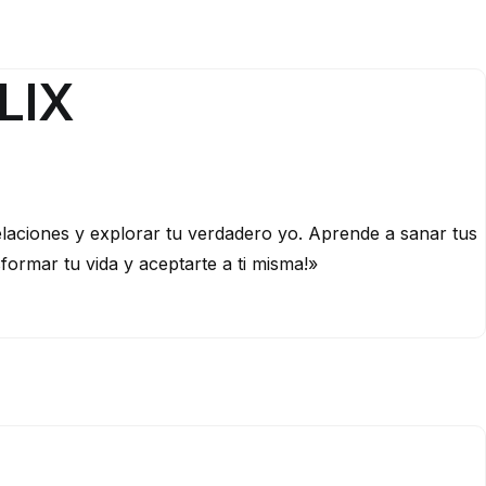
FLIX
elaciones y explorar tu verdadero yo. Aprende a sanar tus
ormar tu vida y aceptarte a ti misma!»