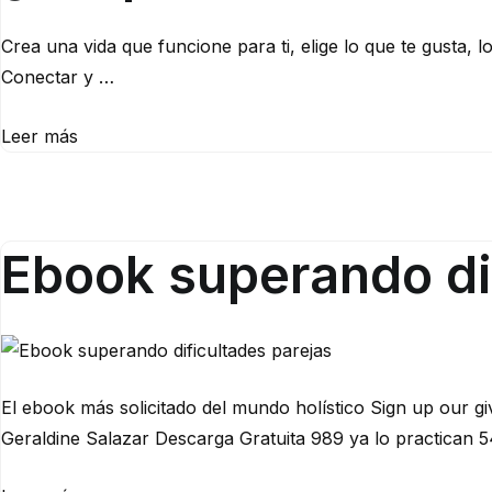
Crea una vida que funcione para ti, elige lo que te gusta, 
Conectar y …
Leer más
Ebook superando di
El ebook más solicitado del mundo holístico Sign up our 
Geraldine Salazar Descarga Gratuita 989 ya lo practica