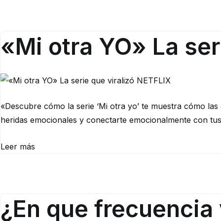
«Mi otra YO» La ser
«Descubre cómo la serie ‘Mi otra yo’ te muestra cómo las 
heridas emocionales y conectarte emocionalmente con tus s
Leer más
¿En que frecuencia 