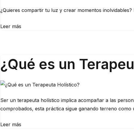
¿Quieres compartir tu luz y crear momentos inolvidables? E
Leer más
¿Qué es un Terapeut
Ser un terapeuta holístico implica acompañar a las persona
comprobados, esta práctica sigue ganando terreno como una
Leer más