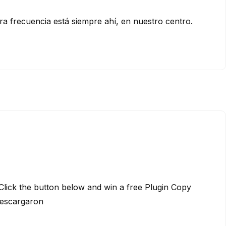
tra frecuencia está siempre ahí, en nuestro centro.
Click the button below and win a free Plugin Copy
Descargaron