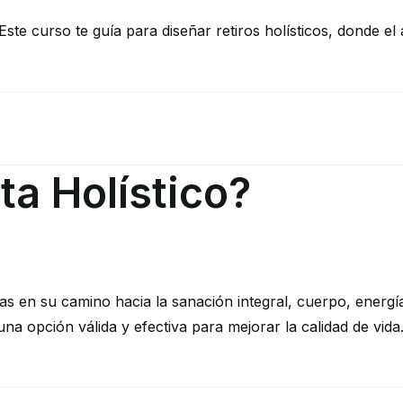
ste curso te guía para diseñar retiros holísticos, donde el
a Holístico?
s en su camino hacia la sanación integral, cuerpo, energía 
 opción válida y efectiva para mejorar la calidad de vida