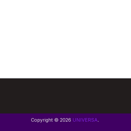
Copyright © 2026
UNIVERSA
.